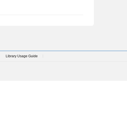
Library Usage Guide