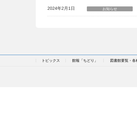
2024年2月1日
お知らせ
トピックス
館報「ちどり」
図書館要覧・各