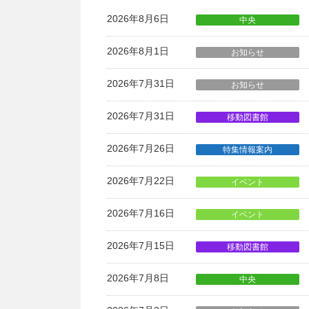
2026年8月6日
中央
2026年8月1日
お知らせ
2026年7月31日
お知らせ
2026年7月31日
移動図書館
2026年7月26日
特集情報案内
2026年7月22日
イベント
2026年7月16日
イベント
2026年7月15日
移動図書館
2026年7月8日
中央