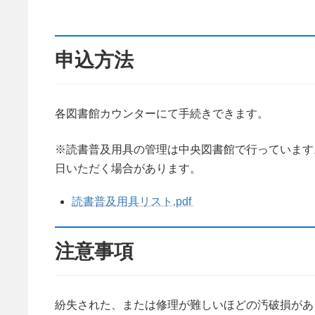
申込方法
各図書館カウンターにて手続きできます。
※読書普及用具の管理は中央図書館で行っています
日いただく場合があります。
読書普及用具リスト.pdf
注意事項
紛失された、または修理が難しいほどの汚破損があ