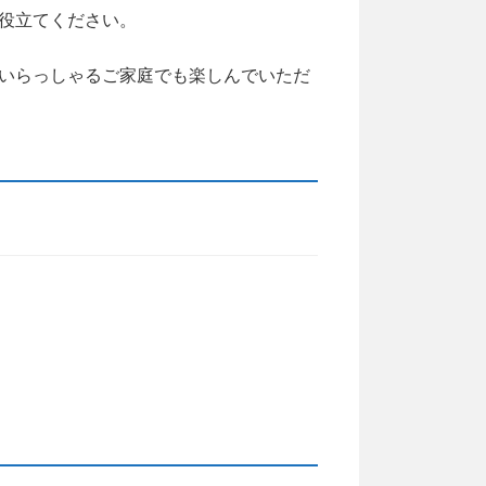
役立てください。
いらっしゃるご家庭でも楽しんでいただ