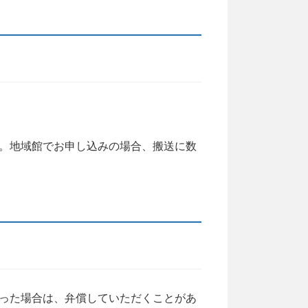
。地域館でお申し込みの場合、搬送に数
った場合は、弁償していただくことがあ