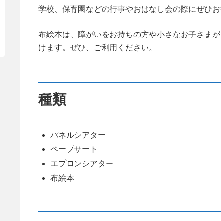
学校、保育園などの行事やおはなし会の際にぜひお
布絵本は、障がいをお持ちの方や小さなお子さまが
けます。ぜひ、ご利用ください。
種類
パネルシアター
ペープサート
エプロンシアター
布絵本