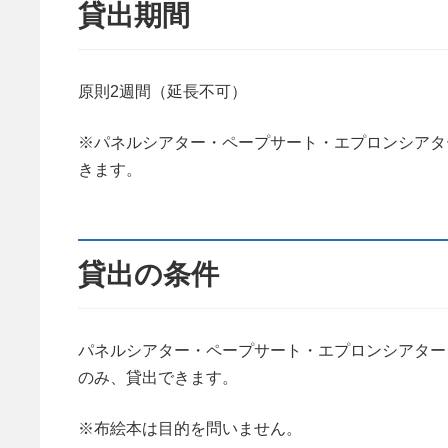
貸出期間
原則2週間（延長不可）
※パネルシアター・ペープサート・エプロンシアタ
きます。
貸出の条件
パネルシアター・ペープサート・エプロンシアター
のみ、貸出できます。
※布絵本は目的を問いません。